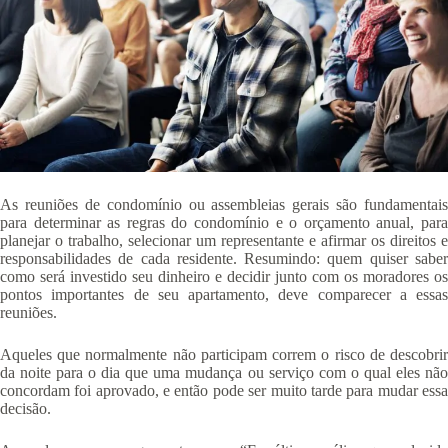
As reuniões de condomínio ou assembleias gerais são fundamentais
para determinar as regras do condomínio e o orçamento anual, para
planejar o trabalho, selecionar um representante e afirmar os direitos e
responsabilidades de cada residente. Resumindo: quem quiser saber
como será investido seu dinheiro e decidir junto com os moradores os
pontos importantes de seu apartamento, deve comparecer a essas
reuniões.
Aqueles que normalmente não participam correm o risco de descobrir
da noite para o dia que uma mudança ou serviço com o qual eles não
concordam foi aprovado, e então pode ser muito tarde para mudar essa
decisão.