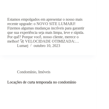
Estamos empolgados em apresentar o nosso mais
recente upgrade: o NOVO SITE LUMARJ!
Fizemos algumas mudanças incríveis para garantir
que sua experiência seja mais limpa, leve e rápida.
Por quê? Porque você, nosso cliente, merece o
melhor! 🚀 VELOCIDADE OTIMIZADA:…
Lumarj
outubro 10, 2023
Condomínio
,
Imóveis
Locações de curta temporada no condomínio