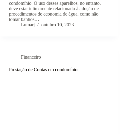
condomínio. O uso desses aparelhos, no entanto,
deve estar intimamente relacionado à adoção de
procedimentos de economia de água, como não
tomar banhos…
Lumarj
outubro 10, 2023
Financeiro
Prestação de Contas em condomínio