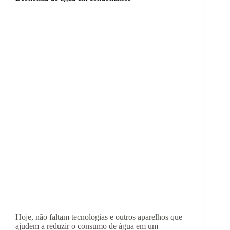
Hoje, não faltam tecnologias e outros aparelhos que
ajudem a reduzir o consumo de água em um