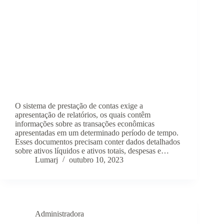
O sistema de prestação de contas exige a
apresentação de relatórios, os quais contêm
informações sobre as transações econômicas
apresentadas em um determinado período de tempo.
Esses documentos precisam conter dados detalhados
sobre ativos líquidos e ativos totais, despesas e…
Lumarj
outubro 10, 2023
Administradora