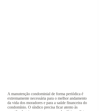
A manutenção condominial de forma periódica é
extremamente necessária para o melhor andamento
da vida dos moradores e para a saúde financeira do
condomínio. O síndico precisa ficar atento às