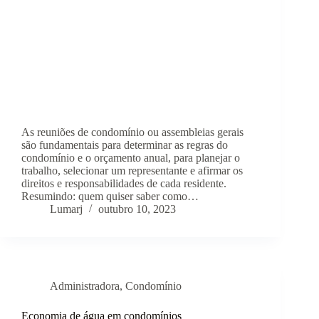
As reuniões de condomínio ou assembleias gerais
são fundamentais para determinar as regras do
condomínio e o orçamento anual, para planejar o
trabalho, selecionar um representante e afirmar os
direitos e responsabilidades de cada residente.
Resumindo: quem quiser saber como…
Lumarj
outubro 10, 2023
Administradora
,
Condomínio
Economia de água em condomínios