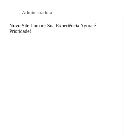
Administradora
Novo Site Lumarj: Sua Experiência Agora é
Prioridade!