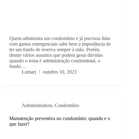
Quem administra um condomínio e já precisou lidar
com gastos emergenciais sabe bem a importância de
ter um fundo de reserva sempre à mão. Porém,
dentre vários assuntos que podem gerar dúvidas
quando o tema é administração condominial, o
fundo…
Lumarj
outubro 10, 2023
Administradora
,
Condomínio
Manutenção preventiva no condomínio: quando e o
que fazer?